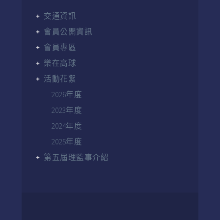
交通資訊
會員公開資訊
會員專區
樂在高球
活動花絮
2026年度
2023年度
2024年度
2025年度
第五屆理監事介紹