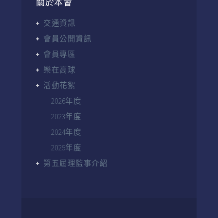
關於本會
交通資訊
會員公開資訊
會員專區
樂在高球
活動花絮
2026年度
2023年度
2024年度
2025年度
第五屆理監事介紹